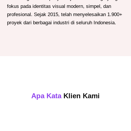
fokus pada identitas visual modern, simpel, dan
profesional. Sejak 2015, telah menyelesaikan 1.900+
proyek dari berbagai industri di seluruh Indonesia.
Apa Kata
Klien Kami