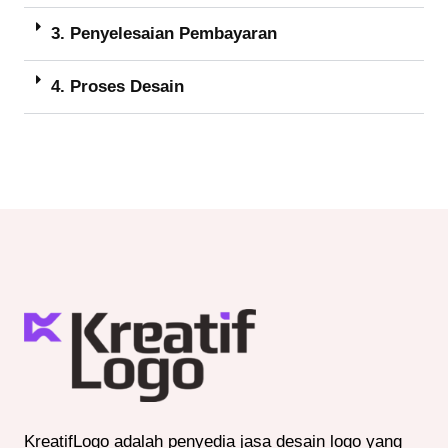
3. Penyelesaian Pembayaran
4. Proses Desain
KreatifLogo adalah penyedia jasa desain logo yang