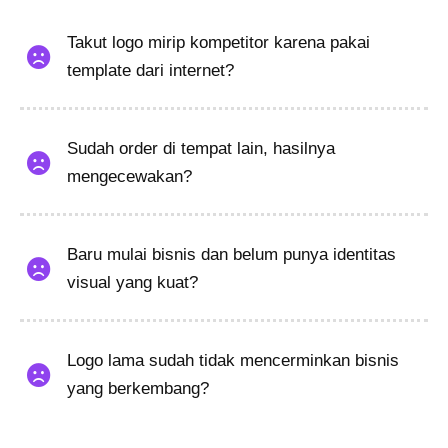
Takut logo mirip kompetitor karena pakai
template dari internet?
Sudah order di tempat lain, hasilnya
mengecewakan?
Baru mulai bisnis dan belum punya identitas
visual yang kuat?
Logo lama sudah tidak mencerminkan bisnis
yang berkembang?