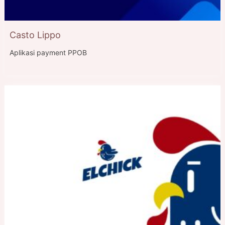
Casto Lippo
Aplikasi payment PPOB