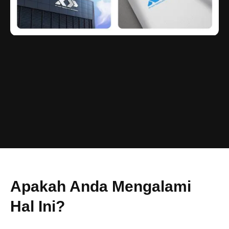
Apakah Anda Mengalami
Hal Ini?