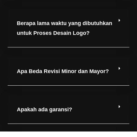
Berapa lama waktu yang dibutuhkan
untuk Proses Desain Logo?
Apa Beda Revisi Minor dan Mayor?
Apakah ada garansi?