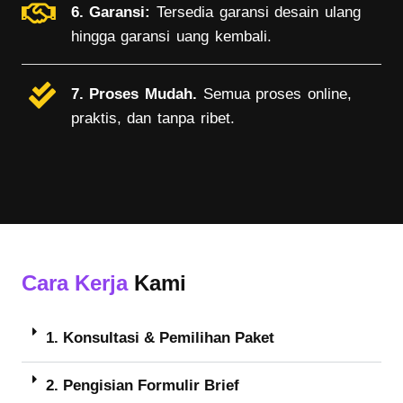
6. Garansi:
Tersedia garansi desain ulang
hingga garansi uang kembali.
7. Proses Mudah.
Semua proses online,
praktis, dan tanpa ribet.
Cara Kerja
Kami
1. Konsultasi & Pemilihan Paket
2. Pengisian Formulir Brief