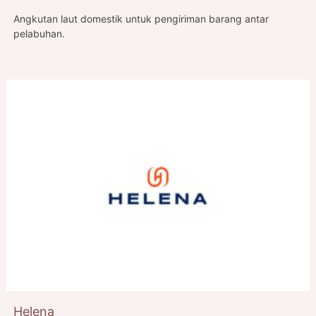
Angkutan laut domestik untuk pengiriman barang antar
pelabuhan.
Helena