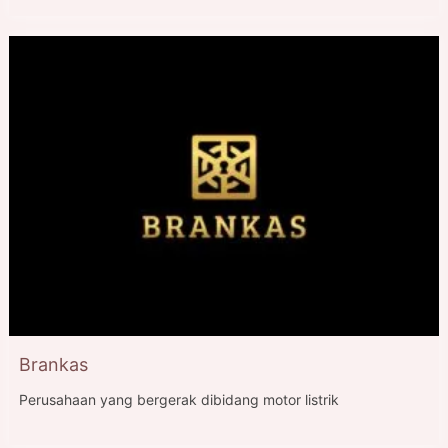
Brankas
Perusahaan yang bergerak dibidang motor listrik