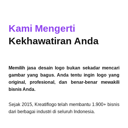
Kami Mengerti
Kekhawatiran Anda
Memilih jasa desain logo bukan sekadar mencari
gambar yang bagus. Anda tentu ingin logo yang
original, profesional, dan benar-benar mewakili
bisnis Anda.
Sejak 2015, Kreatiflogo telah membantu 1.900+ bisnis
dari berbagai industri di seluruh Indonesia.