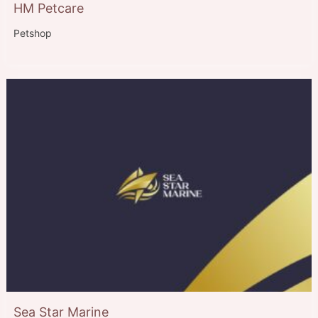
HM Petcare
Petshop
Sea Star Marine