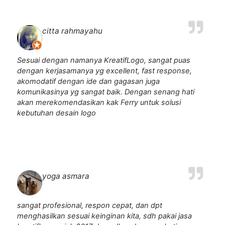
citta rahmayahu
Sesuai dengan namanya KreatifLogo, sangat puas
dengan kerjasamanya yg excellent, fast response,
akomodatif dengan ide dan gagasan juga
komunikasinya yg sangat baik. Dengan senang hati
akan merekomendasikan kak Ferry untuk solusi
kebutuhan desain logo
yoga asmara
sangat profesional, respon cepat, dan dpt
menghasilkan sesuai keinginan kita, sdh pakai jasa