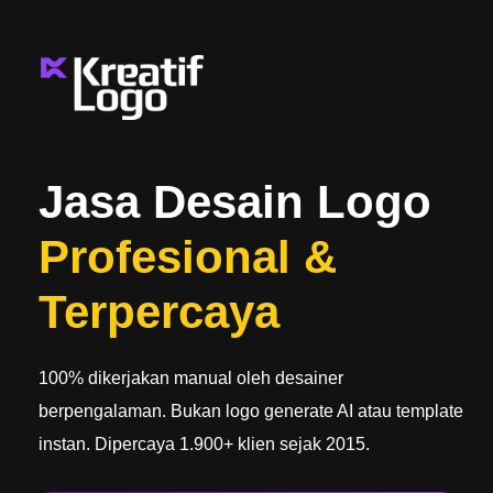
Jasa Desain Logo
Profesional &
Terpercaya
100% dikerjakan manual oleh desainer
berpengalaman. Bukan logo generate AI atau template
instan. Dipercaya 1.900+ klien sejak 2015.