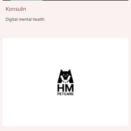
Konsulin
Digital mental health