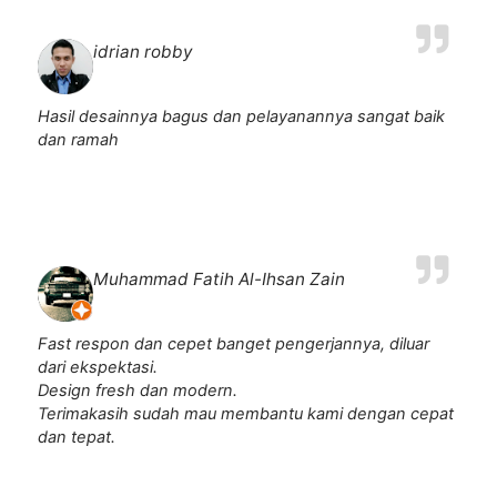
idrian robby
Hasil desainnya bagus dan pelayanannya sangat baik
dan ramah
Muhammad Fatih Al-Ihsan Zain
Fast respon dan cepet banget pengerjannya, diluar
dari ekspektasi.
Design fresh dan modern.
Terimakasih sudah mau membantu kami dengan cepat
dan tepat.