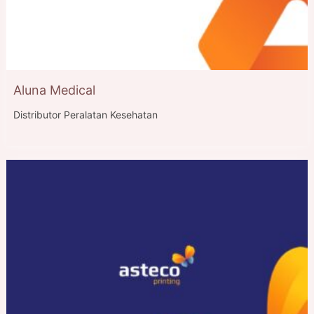
Aluna Medical
Distributor Peralatan Kesehatan