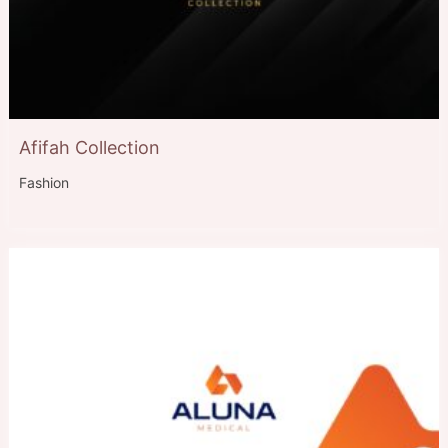
Afifah Collection
Fashion