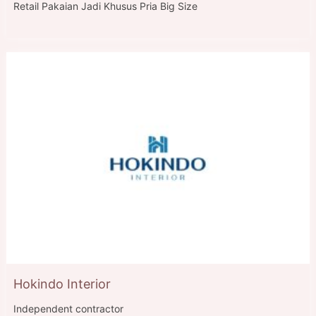
Retail Pakaian Jadi Khusus Pria Big Size
Hokindo Interior
Independent contractor