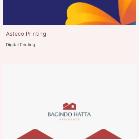
Asteco Printing
Digital Printing