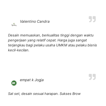
Valentino Candra
Desain memuaskan, berkualitas tinggi dengan waktu
pengerjaan yang relatif cepat. Harga juga sangat
terjangkau bagi pelaku usaha UMKM atau pelaku bisnis
kecil-kecilan.
empat k Jogja
Sat set, desain sesuai harapan. Sukses Brow