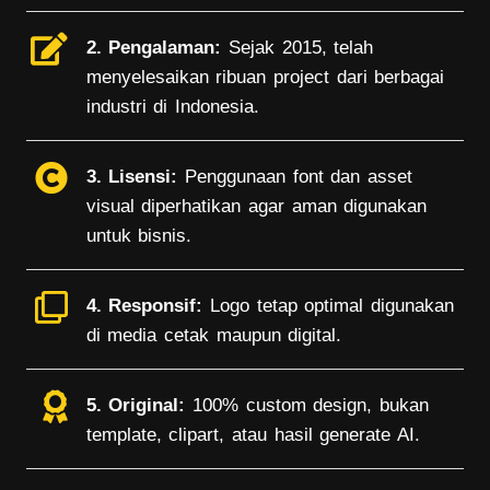
2. Pengalaman:
Sejak 2015, telah
menyelesaikan ribuan project dari berbagai
industri di Indonesia.
3. Lisensi:
Penggunaan font dan asset
visual diperhatikan agar aman digunakan
untuk bisnis.
4. Responsif:
Logo tetap optimal digunakan
di media cetak maupun digital.
5. Original:
100% custom design, bukan
template, clipart, atau hasil generate AI.