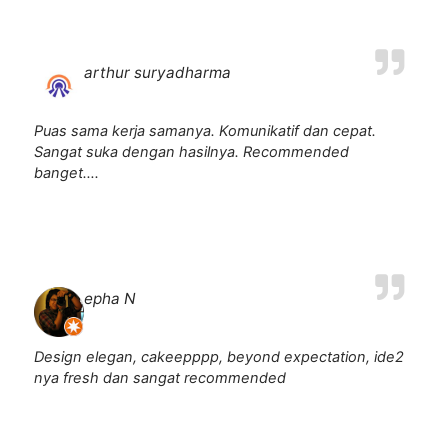
arthur suryadharma
Puas sama kerja samanya. Komunikatif dan cepat.
Sangat suka dengan hasilnya. Recommended
banget….
epha N
Design elegan, cakeepppp, beyond expectation, ide2
nya fresh dan sangat recommended