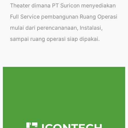
Theater dimana PT Suricon menyediakan
Full Service pembangunan Ruang Operasi
mulai dari perencananaan, Instalasi,
sampai ruang operasi siap dipakai.