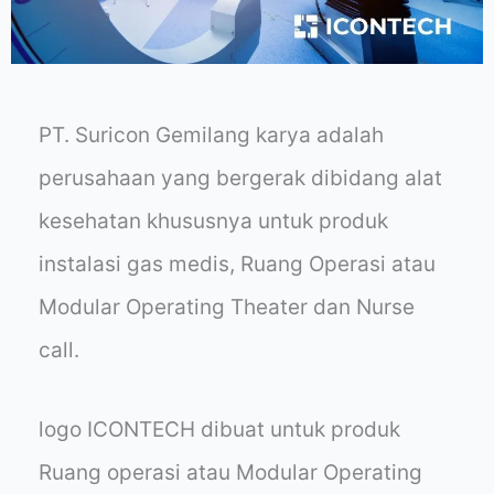
PT. Suricon Gemilang karya adalah
perusahaan yang bergerak dibidang alat
kesehatan khususnya untuk produk
instalasi gas medis, Ruang Operasi atau
Modular Operating Theater dan Nurse
call.
logo ICONTECH dibuat untuk produk
Ruang operasi atau Modular Operating