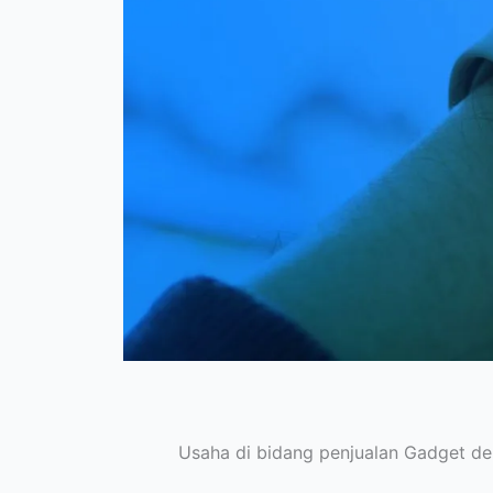
Usaha di bidang penjualan Gadget d