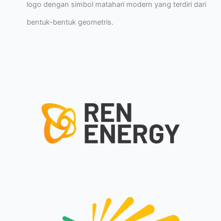
logo dengan simbol matahari modern yang terdiri dari
bentuk-bentuk geometris.