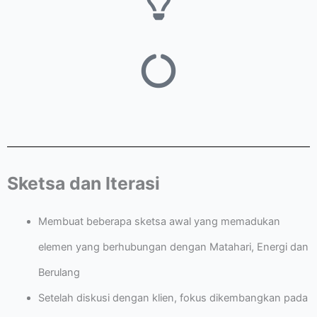
Sketsa dan Iterasi
Membuat beberapa sketsa awal yang memadukan
elemen yang berhubungan dengan Matahari, Energi dan
Berulang
Setelah diskusi dengan klien, fokus dikembangkan pada