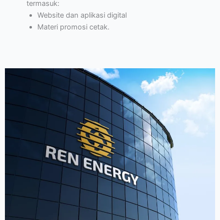
termasuk:
Website dan aplikasi digital
Materi promosi cetak.