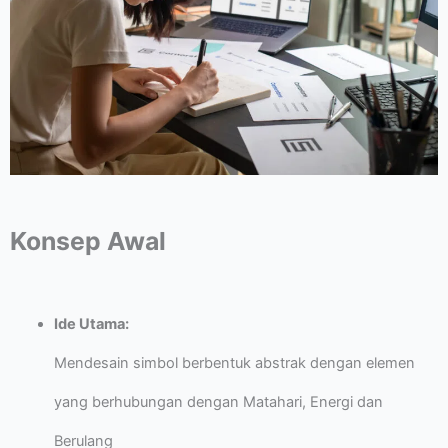
Konsep Awal
Ide Utama:
Mendesain simbol berbentuk abstrak dengan elemen
yang berhubungan dengan Matahari, Energi dan
Berulang