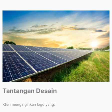
Tantangan Desain
Klien menginginkan logo yang: