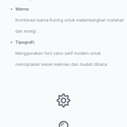
Warna:
Kombinasi warna Kuning untuk melambangkan matahari
dan energi.
Tipografi:
Menggunakan font sans-serif modern untuk
menciptakan kesan kekinian dan mudah dibaca.