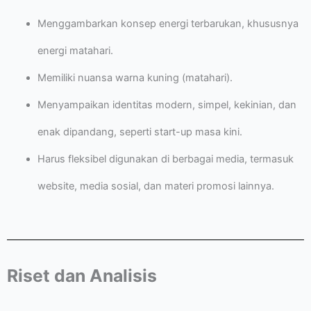
Menggambarkan konsep energi terbarukan, khususnya
energi matahari.
Memiliki nuansa warna kuning (matahari).
Menyampaikan identitas modern, simpel, kekinian, dan
enak dipandang, seperti start-up masa kini.
Harus fleksibel digunakan di berbagai media, termasuk
website, media sosial, dan materi promosi lainnya.
Riset dan Analisis