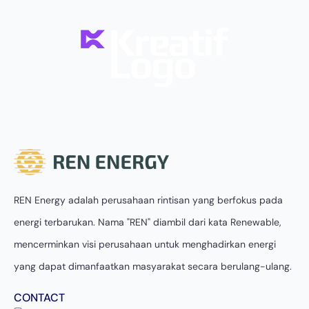
REN Energy adalah perusahaan rintisan yang berfokus pada
energi terbarukan. Nama "REN" diambil dari kata Renewable,
mencerminkan visi perusahaan untuk menghadirkan energi
yang dapat dimanfaatkan masyarakat secara berulang-ulang.
CONTACT