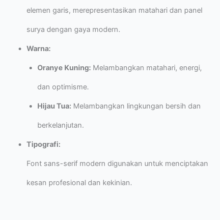
elemen garis, merepresentasikan matahari dan panel
surya dengan gaya modern.
Warna:
Oranye Kuning:
Melambangkan matahari, energi,
dan optimisme.
Hijau Tua:
Melambangkan lingkungan bersih dan
berkelanjutan.
Tipografi:
Font sans-serif modern digunakan untuk menciptakan
kesan profesional dan kekinian.