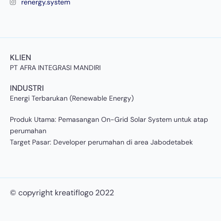
renergy.system
KLIEN
PT AFRA INTEGRASI MANDIRI
INDUSTRI
Energi Terbarukan (Renewable Energy)
Produk Utama: Pemasangan On-Grid Solar System untuk atap
perumahan
Target Pasar: Developer perumahan di area Jabodetabek
© copyright kreatiflogo 2022