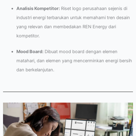
Analisis Kompetitor:
Riset logo perusahaan sejenis di
industri energi terbarukan untuk memahami tren desain
yang relevan dan membedakan REN Energy dari
kompetitor.
Mood Board:
Dibuat mood board dengan elemen
matahari, dan elemen yang mencerminkan energi bersih
dan berkelanjutan.