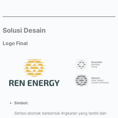
Solusi Desain
Logo Final
Simbol:
Simbol abstrak berbentuk lingkaran yang terdiri dari