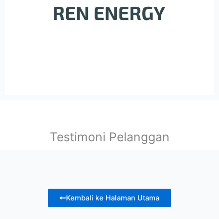
Testimoni Pelanggan
Kembali ke Halaman Utama