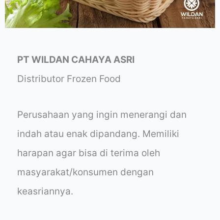
PT WILDAN CAHAYA ASRI
Distributor Frozen Food
Perusahaan yang ingin menerangi dan
indah atau enak dipandang. Memiliki
harapan agar bisa di terima oleh
masyarakat/konsumen dengan
keasriannya.