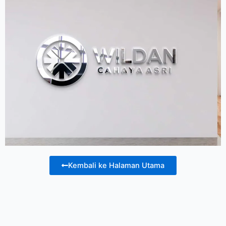
Kembali ke Halaman Utama