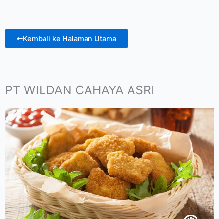
Kembali ke Halaman Utama
PT WILDAN CAHAYA ASRI