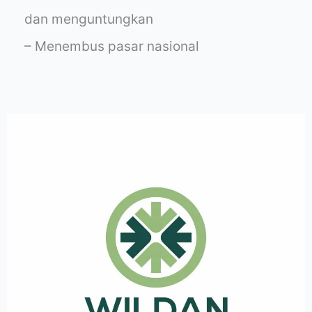
dan menguntungkan
– Menembus pasar nasional