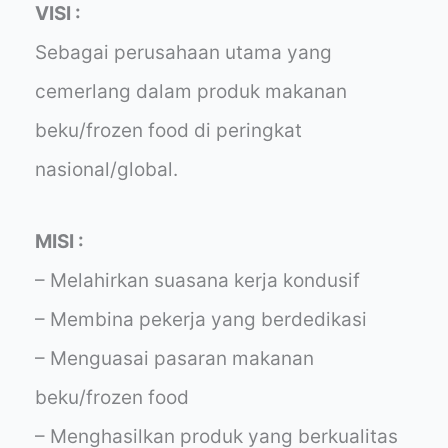
VISI :
Sebagai perusahaan utama yang
cemerlang dalam produk makanan
beku/frozen food di peringkat
nasional/global.
MISI :
– Melahirkan suasana kerja kondusif
– Membina pekerja yang berdedikasi
– Menguasai pasaran makanan
beku/frozen food
– Menghasilkan produk yang berkualitas