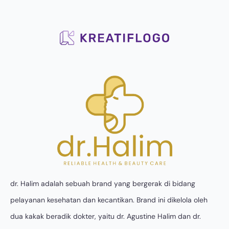
dr. Halim adalah sebuah brand yang bergerak di bidang
pelayanan kesehatan dan kecantikan. Brand ini dikelola oleh
dua kakak beradik dokter, yaitu dr. Agustine Halim dan dr.