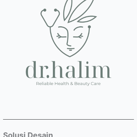
Solusi Desain