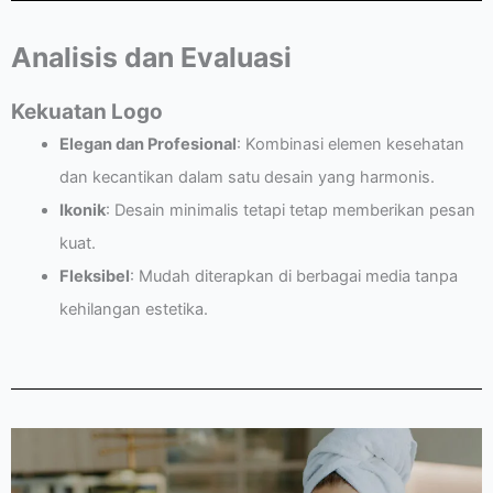
Analisis dan Evaluasi
Kekuatan Logo
Elegan dan Profesional
: Kombinasi elemen kesehatan
dan kecantikan dalam satu desain yang harmonis.
Ikonik
: Desain minimalis tetapi tetap memberikan pesan
kuat.
Fleksibel
: Mudah diterapkan di berbagai media tanpa
kehilangan estetika.