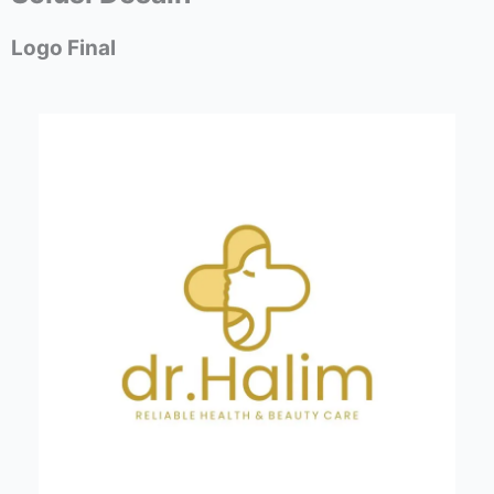
Logo Final