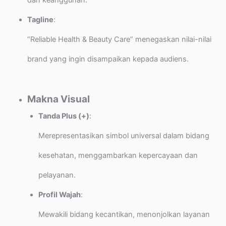
dan keanggunan.
Tagline
:
“Reliable Health & Beauty Care” menegaskan nilai-nilai
brand yang ingin disampaikan kepada audiens.
Makna Visual
Tanda Plus (+)
:
Merepresentasikan simbol universal dalam bidang
kesehatan, menggambarkan kepercayaan dan
pelayanan.
Profil Wajah
:
Mewakili bidang kecantikan, menonjolkan layanan