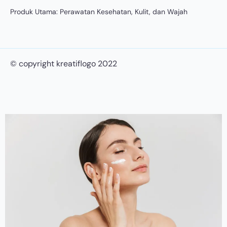
Produk Utama: Perawatan Kesehatan, Kulit, dan Wajah
© copyright kreatiflogo 2022