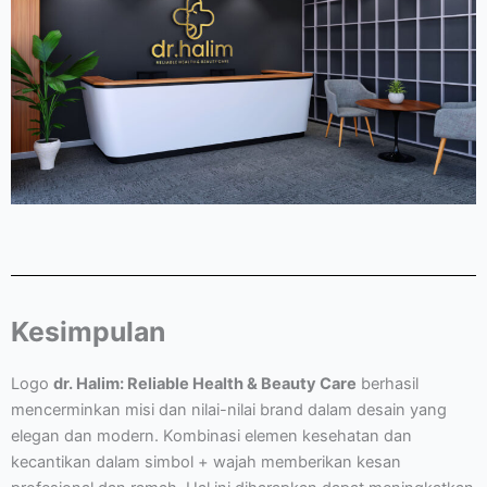
Kesimpulan
Logo
dr. Halim: Reliable Health & Beauty Care
berhasil
mencerminkan misi dan nilai-nilai brand dalam desain yang
elegan dan modern. Kombinasi elemen kesehatan dan
kecantikan dalam simbol + wajah memberikan kesan