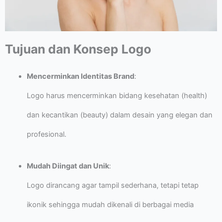
Tujuan dan Konsep Logo
Mencerminkan Identitas Brand
:
Logo harus mencerminkan bidang kesehatan (health)
dan kecantikan (beauty) dalam desain yang elegan dan
profesional.
Mudah Diingat dan Unik
:
Logo dirancang agar tampil sederhana, tetapi tetap
ikonik sehingga mudah dikenali di berbagai media