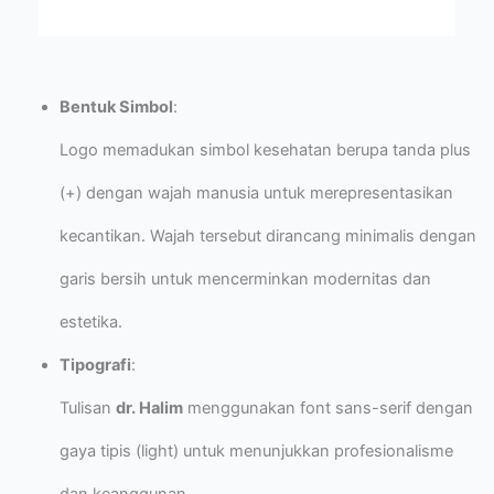
Bentuk Simbol
:
Logo memadukan simbol kesehatan berupa tanda plus
(+) dengan wajah manusia untuk merepresentasikan
kecantikan. Wajah tersebut dirancang minimalis dengan
garis bersih untuk mencerminkan modernitas dan
estetika.
Tipografi
:
Tulisan
dr. Halim
menggunakan font sans-serif dengan
gaya tipis (light) untuk menunjukkan profesionalisme