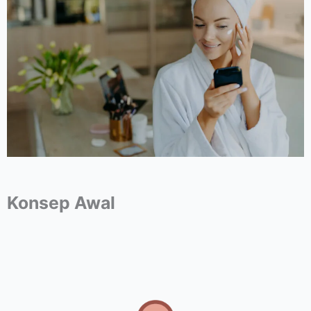
Konsep Awal