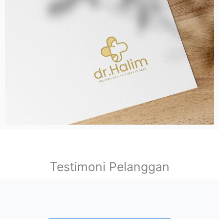
Testimoni Pelanggan