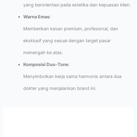
yang berorientasi pada estetika dan kepuasan klien.
Warna Emas
:
Memberikan kesan premium, profesional, dan
eksklusif yang sesuai dengan target pasar
menengah ke atas.
Komposisi Duo-Tone
:
Menyimbolkan kerja sama harmonis antara dua
dokter yang menjalankan brand ini.