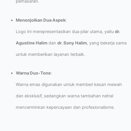
pemasaran.
Menonjolkan Dua Aspek
:
Logo ini merepresentasikan dua pilar utama, yaitu
dr.
Agustine Halim
dan
dr. Sony Halim
, yang bekerja sama
untuk memberikan layanan terbaik.
Warna Duo-Tone
:
Warna emas digunakan untuk memberi kesan mewah
dan eksklusif, sedangkan warna tambahan netral
mencerminkan kepercayaan dan profesionalisme.