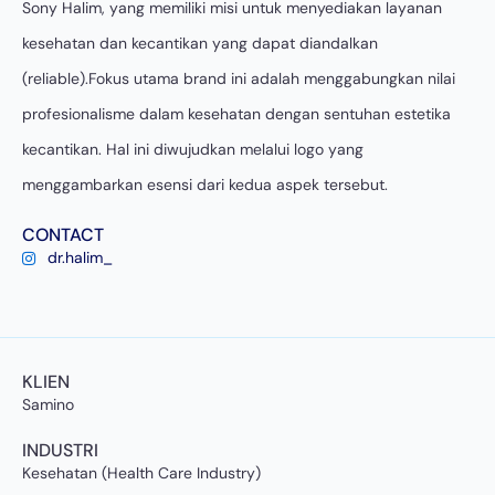
Sony Halim, yang memiliki misi untuk menyediakan layanan
kesehatan dan kecantikan yang dapat diandalkan
(reliable).Fokus utama brand ini adalah menggabungkan nilai
profesionalisme dalam kesehatan dengan sentuhan estetika
kecantikan. Hal ini diwujudkan melalui logo yang
menggambarkan esensi dari kedua aspek tersebut.
CONTACT
dr.halim_
KLIEN
Samino
INDUSTRI
Kesehatan (Health Care Industry)