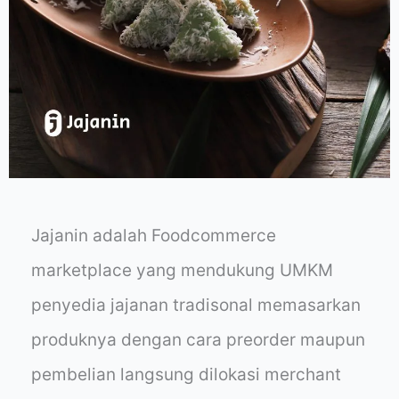
Jajanin adalah Foodcommerce
marketplace yang mendukung UMKM
penyedia jajanan tradisonal memasarkan
produknya dengan cara preorder maupun
pembelian langsung dilokasi merchant