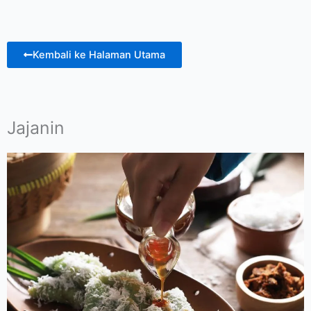
Kembali ke Halaman Utama
Jajanin