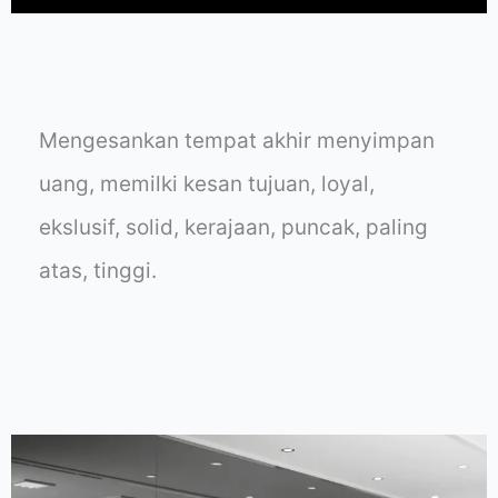
Mengesankan tempat akhir menyimpan
uang, memilki kesan tujuan, loyal,
ekslusif, solid, kerajaan, puncak, paling
atas, tinggi.