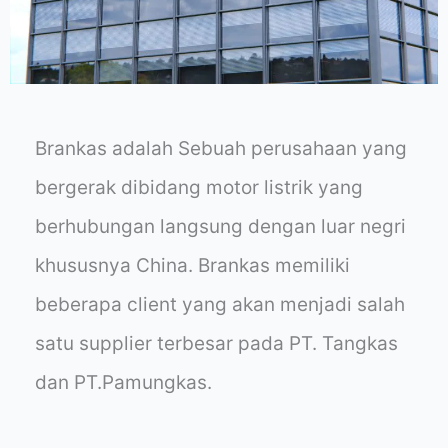
Brankas adalah Sebuah perusahaan yang
bergerak dibidang motor listrik yang
berhubungan langsung dengan luar negri
khususnya China. Brankas memiliki
beberapa client yang akan menjadi salah
satu supplier terbesar pada PT. Tangkas
dan PT.Pamungkas.