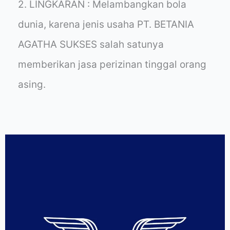
2. LINGKARAN : Melambangkan bola
dunia, karena jenis usaha PT. BETANIA
AGATHA SUKSES salah satunya
memberikan jasa perizinan tinggal orang
asing.