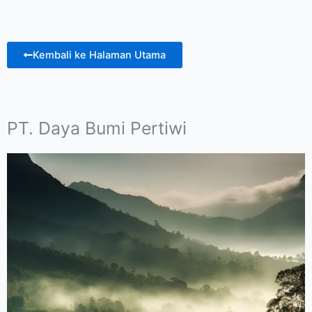
Kembali ke Halaman Utama
PT. Daya Bumi Pertiwi