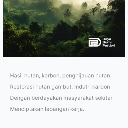
Hasil hutan, karbon, penghijauan hutan.
Restorasi hutan gambut. Indutri karbon
Dengan berdayakan masyarakat sekitar
Menciptakan lapangan kerja.