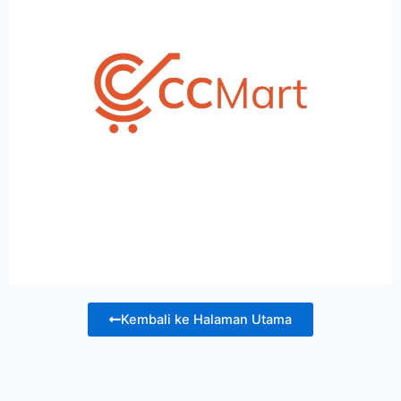
Kembali ke Halaman Utama