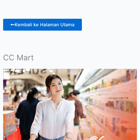
Kembali ke Halaman Utama
CC Mart