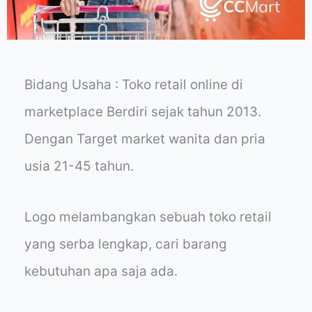
Bidang Usaha : Toko retail online di
marketplace Berdiri sejak tahun 2013.
Dengan Target market wanita dan pria
usia 21-45 tahun.
Logo melambangkan sebuah toko retail
yang serba lengkap, cari barang
kebutuhan apa saja ada.