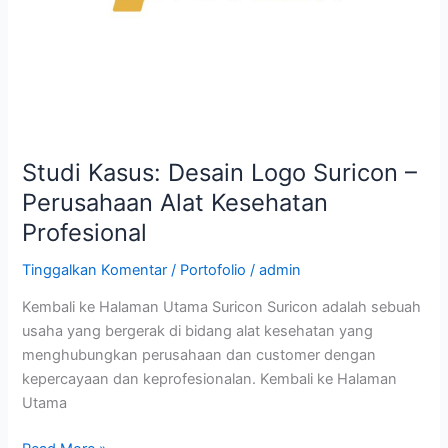
Alat
Kesehatan
Profesional
Studi Kasus: Desain Logo Suricon –
Perusahaan Alat Kesehatan
Profesional
Tinggalkan Komentar
/
Portofolio
/
admin
Kembali ke Halaman Utama Suricon Suricon adalah sebuah
usaha yang bergerak di bidang alat kesehatan yang
menghubungkan perusahaan dan customer dengan
kepercayaan dan keprofesionalan. Kembali ke Halaman
Utama