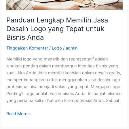
Bisnis
Anda
Panduan Lengkap Memilih Jasa
Desain Logo yang Tepat untuk
Bisnis Anda
Tinggalkan Komentar
/
Logo
/
admin
Memiliki logo yang menarik dan representatif adalah
langkah penting dalam membangun identitas bisnis yang
kuat. Jika Anda tidak memiliki keahlian dalam desain grafis,
mempertimbangkan untuk menggunakan jasa desain logo
profesional bisa menjadi solusi yang tepat. Mengapa Logo
Penting? Logo adalah wajah bisnis Anda. Ini adalah elemen
yang pertama kali dilihat oleh klien potensial Anda. Sebuah
Read More »