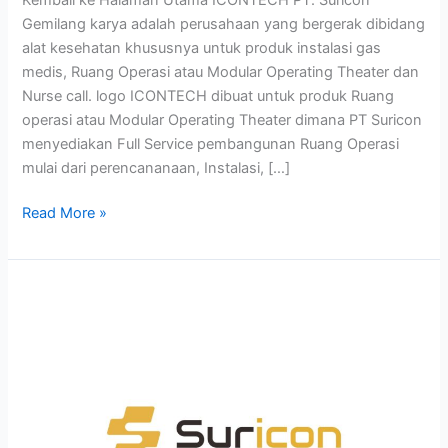
Gemilang karya adalah perusahaan yang bergerak dibidang
alat kesehatan khususnya untuk produk instalasi gas
medis, Ruang Operasi atau Modular Operating Theater dan
Nurse call. logo ICONTECH dibuat untuk produk Ruang
operasi atau Modular Operating Theater dimana PT Suricon
menyediakan Full Service pembangunan Ruang Operasi
mulai dari perencananaan, Instalasi, […]
Read More »
Studi
Kasus:
Desain
Logo
Suricon
–
Perusahaan