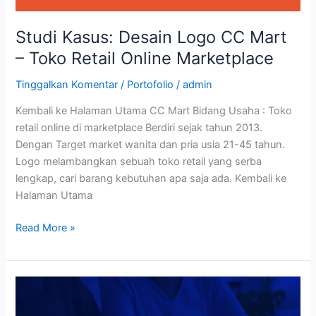
Studi Kasus: Desain Logo CC Mart
– Toko Retail Online Marketplace
Tinggalkan Komentar
/
Portofolio
/
admin
Kembali ke Halaman Utama CC Mart Bidang Usaha : Toko
retail online di marketplace Berdiri sejak tahun 2013.
Dengan Target market wanita dan pria usia 21-45 tahun.
Logo melambangkan sebuah toko retail yang serba
lengkap, cari barang kebutuhan apa saja ada. Kembali ke
Halaman Utama
Read More »
Studi
Kasus: