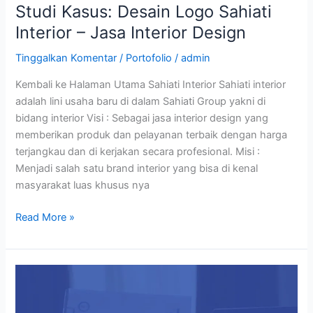
Studi Kasus: Desain Logo Sahiati
Interior – Jasa Interior Design
Tinggalkan Komentar
/
Portofolio
/
admin
Kembali ke Halaman Utama Sahiati Interior Sahiati interior
adalah lini usaha baru di dalam Sahiati Group yakni di
bidang interior Visi : Sebagai jasa interior design yang
memberikan produk dan pelayanan terbaik dengan harga
terjangkau dan di kerjakan secara profesional. Misi :
Menjadi salah satu brand interior yang bisa di kenal
masyarakat luas khusus nya
Read More »
Studi
Kasus:
Desain