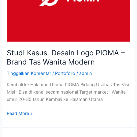
Tas
Wanita
Modern
Studi Kasus: Desain Logo PIOMA –
Brand Tas Wanita Modern
Tinggalkan Komentar
/
Portofolio
/
admin
Kembali ke Halaman Utama PIOMA Bidang Usaha : Tas Visi
Misi : Bisa di kenal secara nasional Target market : Wanita
umur 20-35 tahun Kembali ke Halaman Utama
Read More »