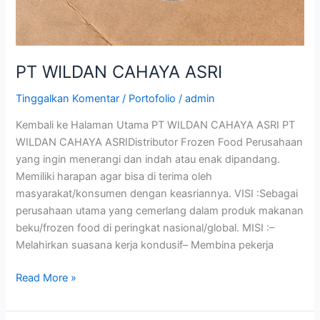
PT WILDAN CAHAYA ASRI
Tinggalkan Komentar
/
Portofolio
/
admin
Kembali ke Halaman Utama PT WILDAN CAHAYA ASRI PT
WILDAN CAHAYA ASRIDistributor Frozen Food Perusahaan
yang ingin menerangi dan indah atau enak dipandang.
Memiliki harapan agar bisa di terima oleh
masyarakat/konsumen dengan keasriannya. VISI :Sebagai
perusahaan utama yang cemerlang dalam produk makanan
beku/frozen food di peringkat nasional/global. MISI :–
Melahirkan suasana kerja kondusif– Membina pekerja
Read More »