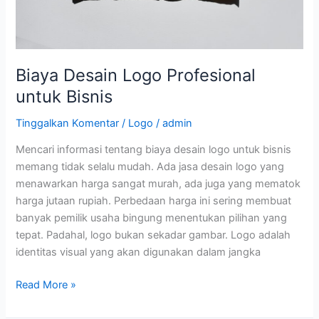
Biaya Desain Logo Profesional
untuk Bisnis
Tinggalkan Komentar
/
Logo
/
admin
Mencari informasi tentang biaya desain logo untuk bisnis
memang tidak selalu mudah. Ada jasa desain logo yang
menawarkan harga sangat murah, ada juga yang mematok
harga jutaan rupiah. Perbedaan harga ini sering membuat
banyak pemilik usaha bingung menentukan pilihan yang
tepat. Padahal, logo bukan sekadar gambar. Logo adalah
identitas visual yang akan digunakan dalam jangka
Read More »