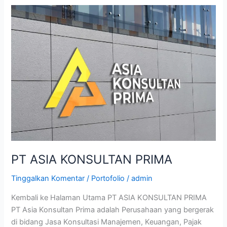
PT
ASIA
KONSULTAN
PRIMA
PT ASIA KONSULTAN PRIMA
Tinggalkan Komentar
/
Portofolio
/
admin
Kembali ke Halaman Utama PT ASIA KONSULTAN PRIMA
PT Asia Konsultan Prima adalah Perusahaan yang bergerak
di bidang Jasa Konsultasi Manajemen, Keuangan, Pajak