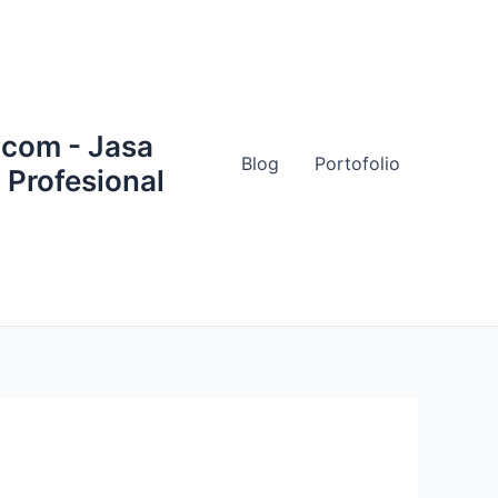
.com - Jasa
Blog
Portofolio
 Profesional