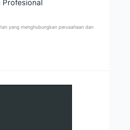
 Profesional
ehatan yang menghubungkan perusahaan dan